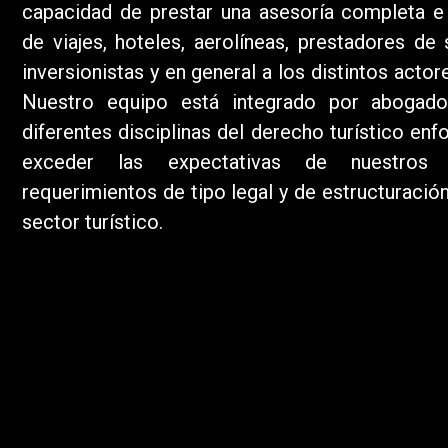
capacidad de prestar una asesoría completa e 
de viajes, hoteles, aerolíneas, prestadores de s
inversionistas y en general a los distintos acto
Nuestro equipo está integrado por abogado
diferentes disciplinas del derecho turístico enf
exceder las expectativas de nuestros
requerimientos de tipo legal y de estructuració
sector turístico.