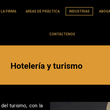
LA FIRMA
AREAS DE PRÁCTICA
INDUSTRIAS
ABOG
CONTÁCTENOS
Hotelería y turismo
del turismo, con la