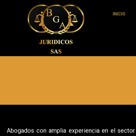
INICIO
Abogados con amplia experiencia en el sector 