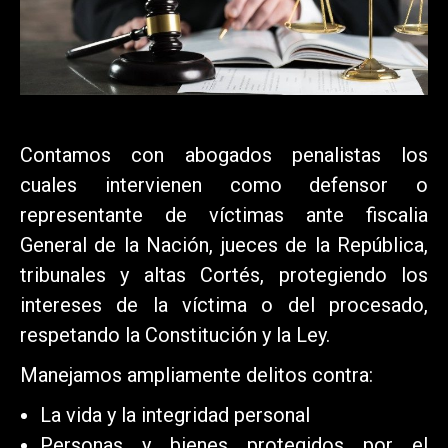
Contamos con abogados penalistas los
cuales intervienen como defensor o
representante de víctimas ante fiscalia
General de la Nación, jueces de la República,
tribunales y altas Cortés, protegiendo los
intereses de la víctima o del procesado,
respetando la Constitución y la Ley.
Manejamos ampliamente delitos contra:
La vida y la integridad personal
Personas y bienes protegidos por el