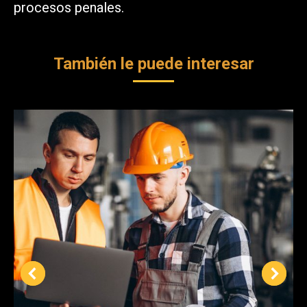
procesos penales.
También le puede interesar