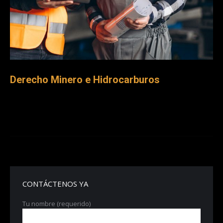
Derecho Minero e Hidrocarburos
CONTÁCTENOS YA
Tu nombre (requerido)