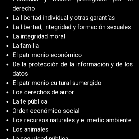
derecho
La libertad individual y otras garantías
La libertad, integridad y formación sexuales
La integridad moral
La familia
El patrimonio económico
De la protección de la información y de los
datos
El patrimonio cultural sumergido
Los derechos de autor
La fe pública
Orden económico social
Los recursos naturales y el medio ambiente
Los animales
La seguridad pública