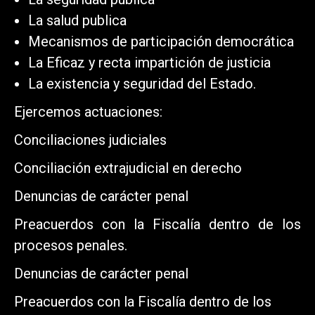
La salud publica
Mecanismos de participación democrática
La Eficaz y recta impartición de justicia
La existencia y seguridad del Estado.
Ejercemos actuaciones:
Conciliaciones judiciales
Conciliación extrajudicial en derecho
Denuncias de carácter penal
Preacuerdos con la Fiscalía dentro de los
procesos penales.
Denuncias de carácter penal
Preacuerdos con la Fiscalía dentro de los