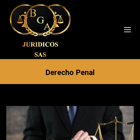
Derecho Penal