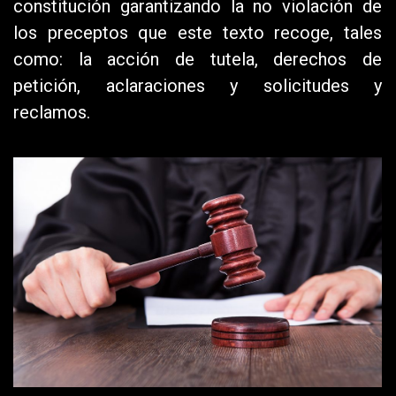
constitución garantizando la no violación de
los preceptos que este texto recoge, tales
como: la acción de tutela, derechos de
petición, aclaraciones y solicitudes y
reclamos.