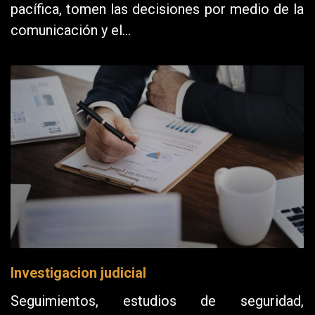
pacífica, tomen las decisiones por medio de la
comunicación y el…
Investigacion judicial
Seguimientos, estudios de seguridad,