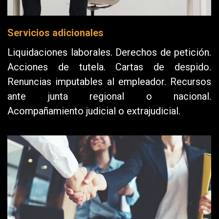
Servicios adicionales
Liquidaciones laborales. Derechos de petición.
Acciones de tutela. Cartas de despido.
Renuncias imputables al empleador. Recursos
ante junta regional o nacional.
Acompañamiento judicial o extrajudicial.