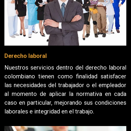
Derecho laboral
Nuestros servicios dentro del derecho laboral
colombiano tienen como finalidad satisfacer
las necesidades del trabajador o el empleador
al momento de aplicar la normativa en cada
caso en particular, mejorando sus condiciones
laborales e integridad en el trabajo.