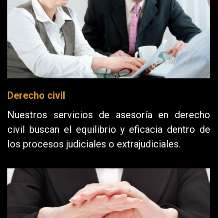
Derecho civil
Nuestros servicios de asesoría en derecho
civil buscan el equilibrio y eficacia dentro de
los procesos judiciales o extrajudiciales.