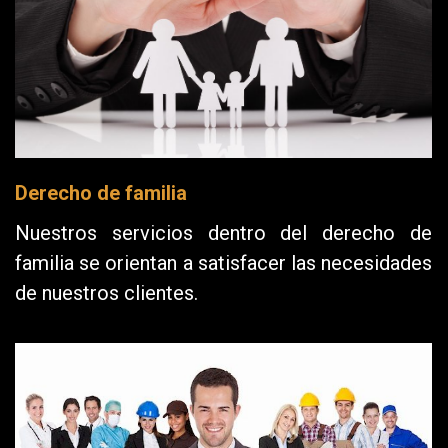
Derecho de familia
Nuestros servicios dentro del derecho de
familia se orientan a satisfacer las necesidades
de nuestros clientes.