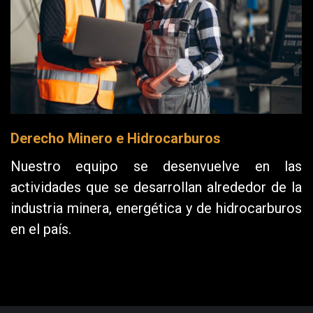
Derecho Minero e Hidrocarburos
Nuestro equipo se desenvuelve en las
actividades que se desarrollan alrededor de la
industria minera, energética y de hidrocarburos
en el país.