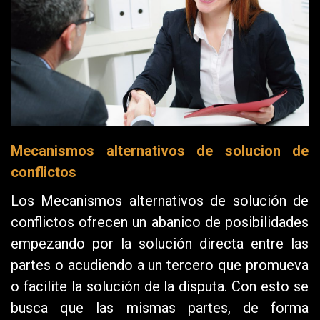
Mecanismos alternativos de solucion de
conflictos
Los Mecanismos alternativos de solución de
conflictos ofrecen un abanico de posibilidades
empezando por la solución directa entre las
partes o acudiendo a un tercero que promueva
o facilite la solución de la disputa. Con esto se
busca que las mismas partes, de forma