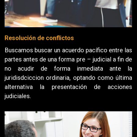
Resolución de conflictos
Buscamos buscar un acuerdo pacífico entre las
partes antes de una forma pre – judicial a fin de
no acudir de forma inmediata ante la
juridisdciccion ordinaria, optando como última
alternativa la presentación de acciones
judiciales.