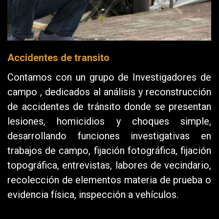
Accidentes de transito
Contamos con un grupo de Investigadores de
campo , dedicados al análisis y reconstrucción
de accidentes de tránsito donde se presentan
lesiones, homicidios y choques simple,
desarrollando funciones investigativas en
trabajos de campo, fijación fotográfica, fijación
topográfica, entrevistas, labores de vecindario,
recolección de elementos materia de prueba o
evidencia física, inspección a vehículos.