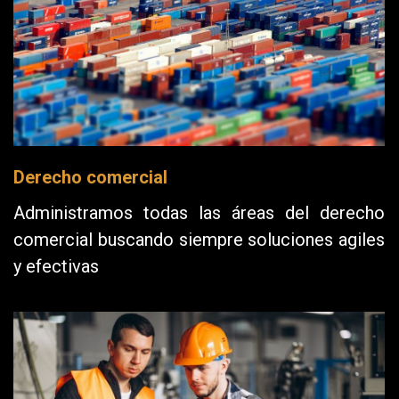
Derecho comercial
Administramos todas las áreas del derecho
comercial buscando siempre soluciones agiles
y efectivas