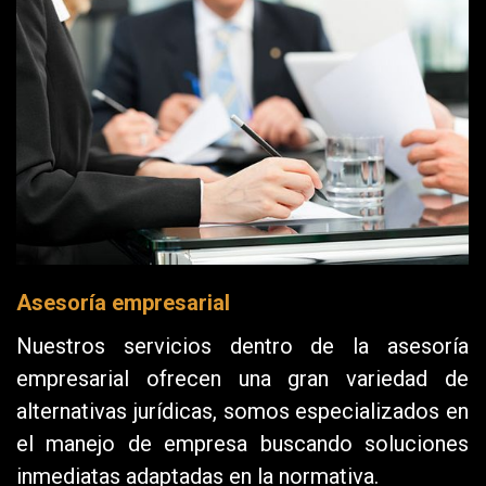
Asesoría empresarial
Nuestros servicios dentro de la asesoría
empresarial ofrecen una gran variedad de
alternativas jurídicas, somos especializados en
el manejo de empresa buscando soluciones
inmediatas adaptadas en la normativa.