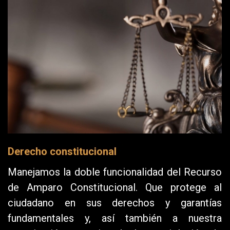
Derecho constitucional
Manejamos la doble funcionalidad del Recurso
de Amparo Constitucional. Que protege al
ciudadano en sus derechos y garantías
fundamentales y, así también a nuestra