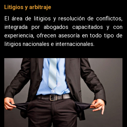
Litigios y arbitraje
El área de litigios y resolución de conflictos,
integrada por abogados capacitados y con
experiencia, ofrecen asesoría en todo tipo de
litigios nacionales e internacionales.