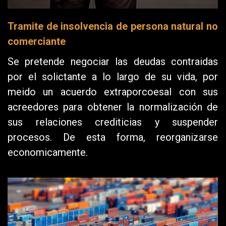
Tramite de insolvencia de persona natural no
comerciante
Se pretende negociar las deudas contraidas
por el solictante a lo largo de su vida, por
meido un acuerdo extraporcoesal con sus
acreedores para obtener la normalización de
sus relaciones crediticias y suspender
procesos. De esta forma, reorganizarse
economicamente.