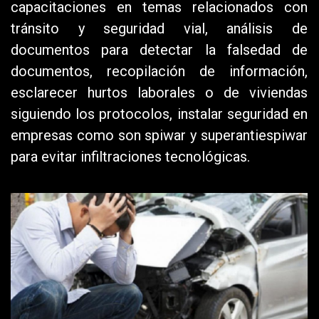
capacitaciones en temas relacionados con
tránsito y seguridad vial, análisis de
documentos para detectar la falsedad de
documentos, recopilación de información,
esclarecer hurtos laborales o de viviendas
siguiendo los protocolos, instalar seguridad en
empresas como son spiwar y superantiespiwar
para evitar infiltraciones tecnológicas.