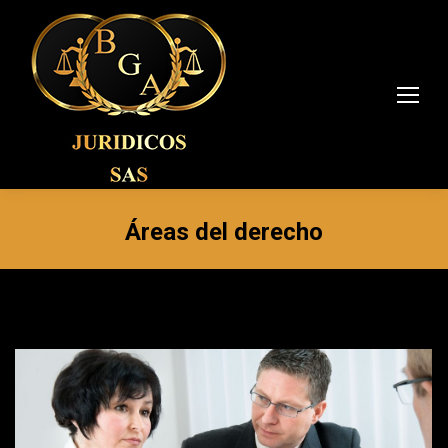
Áreas del derecho