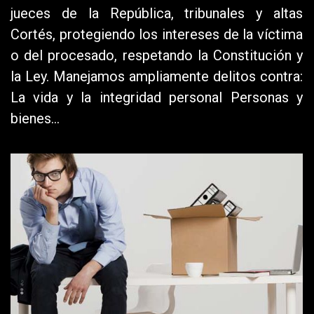
jueces de la República, tribunales y altas
Cortés, protegiendo los intereses de la víctima
o del procesado, respetando la Constitución y
la Ley. Manejamos ampliamente delitos contra:
La vida y la integridad personal Personas y
bienes…